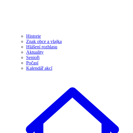
Historie
Znak obce a vlajka
Hlášení rozhlasu
Aktuality
Senioři
Počasí
Kalendář akcí