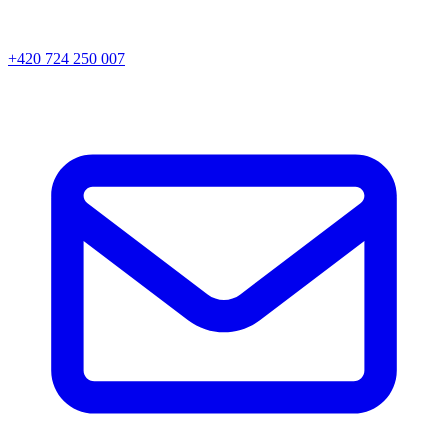
+420 724 250 007