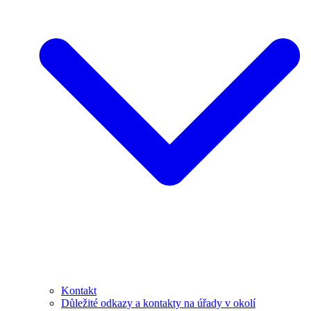
Kontakt
Důležité odkazy a kontakty na úřady v okolí