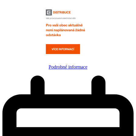
Podrobné informace