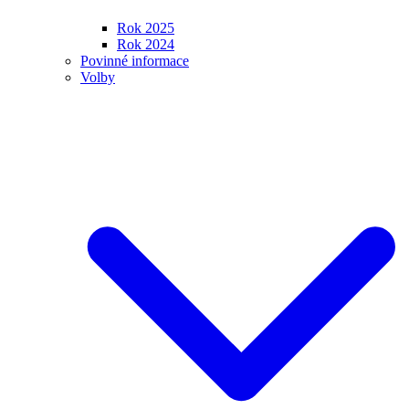
Rok 2025
Rok 2024
Povinné informace
Volby