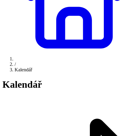
/
Kalendář
Kalendář