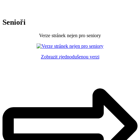
Senioři
Verze stránek nejen pro seniory
Zobrazit zjednodušenou verzi