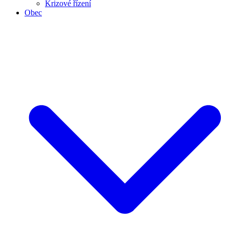
Krizové řízení
Obec