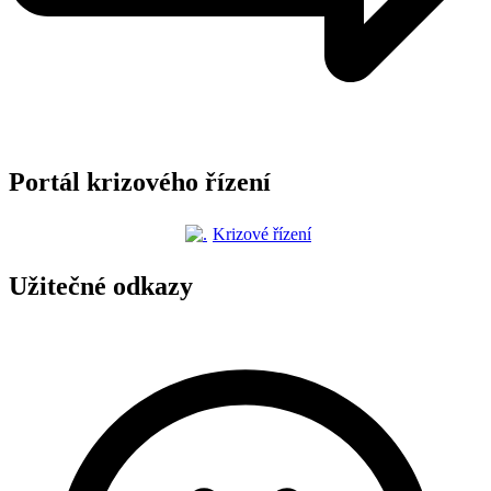
Portál krizového řízení
Krizové řízení
Užitečné odkazy