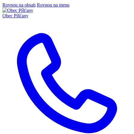
Rovnou na obsah
Rovnou na menu
Obec
Píšťany