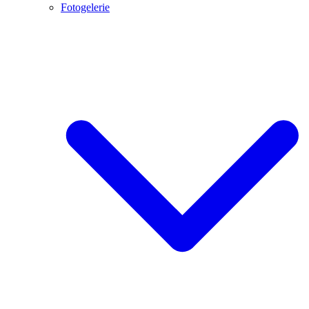
Fotogelerie