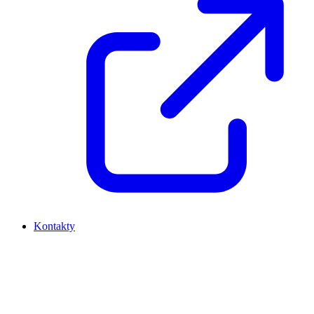
Kontakty