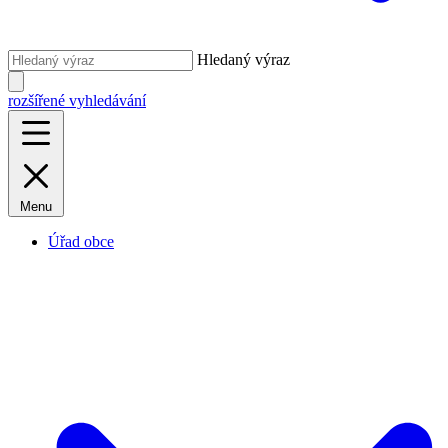
Hledaný výraz
rozšířené vyhledávání
Menu
Úřad obce