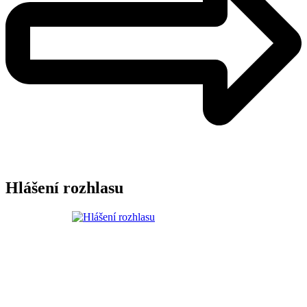
Hlášení rozhlasu