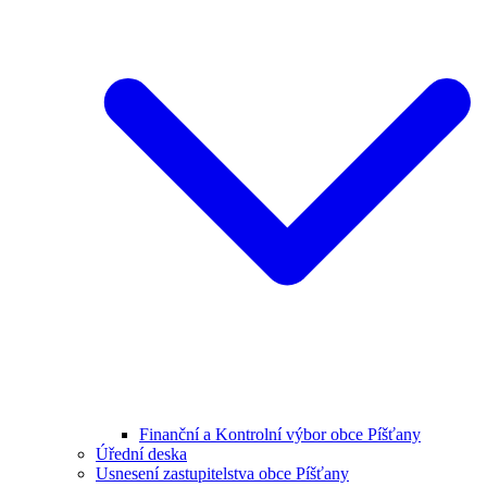
Finanční a Kontrolní výbor obce Píšťany
Úřední deska
Usnesení zastupitelstva obce Píšťany