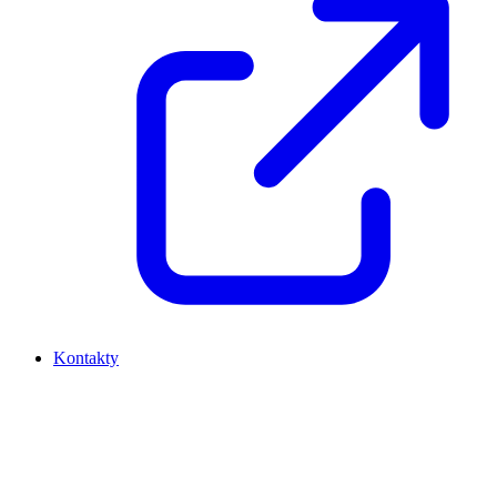
Kontakty