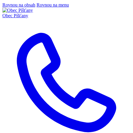
Rovnou na obsah
Rovnou na menu
Obec
Píšťany