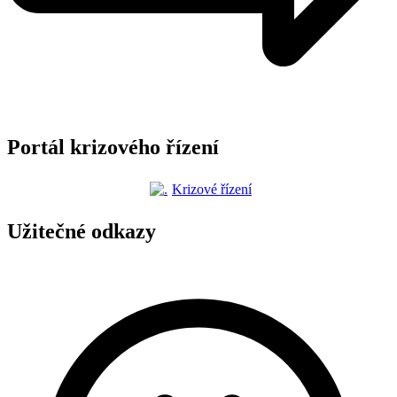
Portál krizového řízení
Krizové řízení
Užitečné odkazy