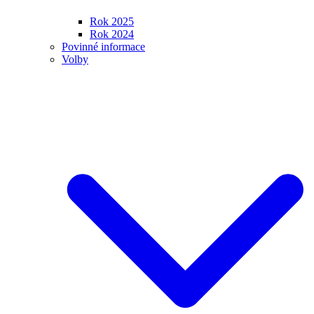
Rok 2025
Rok 2024
Povinné informace
Volby