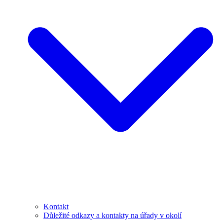
Kontakt
Důležité odkazy a kontakty na úřady v okolí