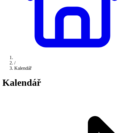
/
Kalendář
Kalendář