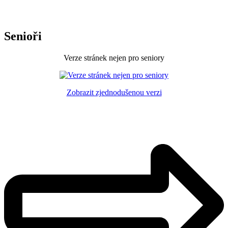
Senioři
Verze stránek nejen pro seniory
Zobrazit zjednodušenou verzi