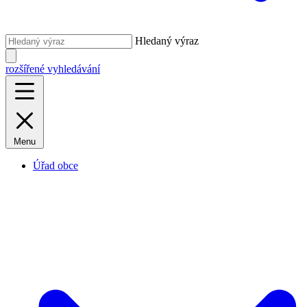
Hledaný výraz
rozšířené vyhledávání
Menu
Úřad obce