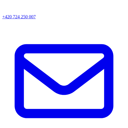
+420 724 250 007