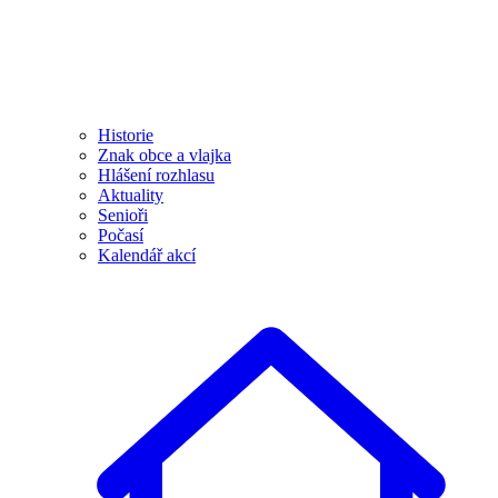
Historie
Znak obce a vlajka
Hlášení rozhlasu
Aktuality
Senioři
Počasí
Kalendář akcí