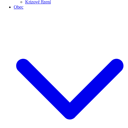
Krizové řízení
Obec