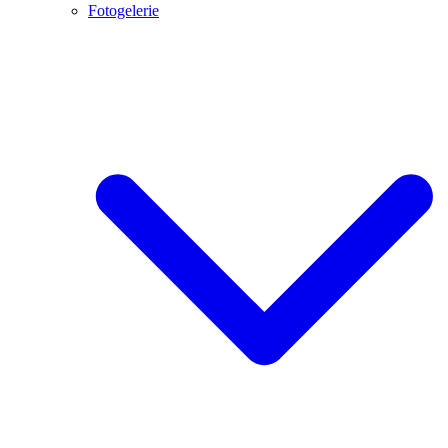
Fotogelerie