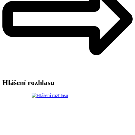
Hlášení rozhlasu