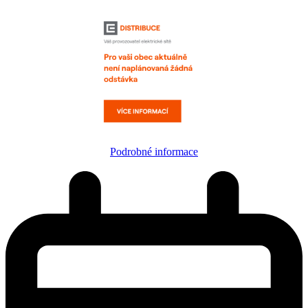
Podrobné informace