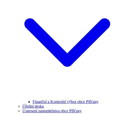
Finanční a Kontrolní výbor obce Píšťany
Úřední deska
Usnesení zastupitelstva obce Píšťany