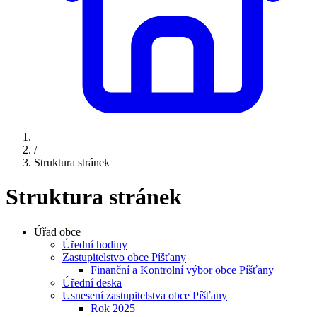
/
Struktura stránek
Struktura stránek
Úřad obce
Úřední hodiny
Zastupitelstvo obce Píšťany
Finanční a Kontrolní výbor obce Píšťany
Úřední deska
Usnesení zastupitelstva obce Píšťany
Rok 2025