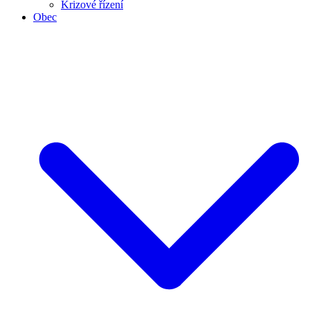
Krizové řízení
Obec