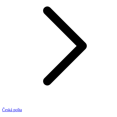
Česká pošta