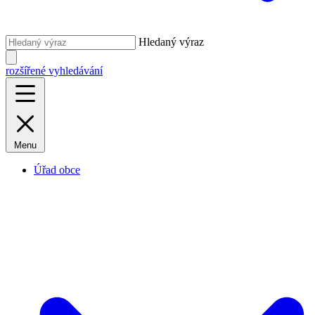
Hledaný výraz
rozšířené vyhledávání
Menu
Úřad obce