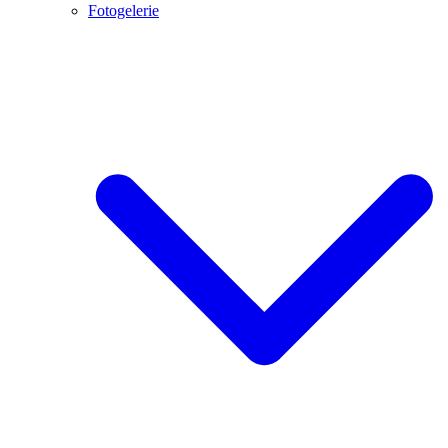
Fotogelerie