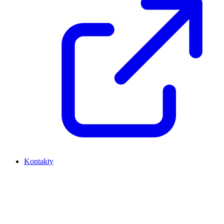
Kontakty