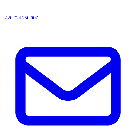
+420 724 250 007