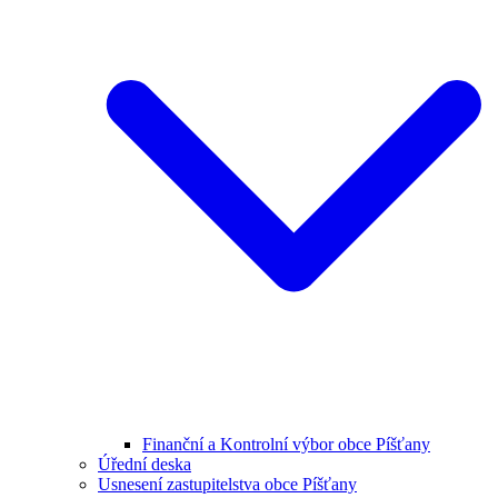
Finanční a Kontrolní výbor obce Píšťany
Úřední deska
Usnesení zastupitelstva obce Píšťany