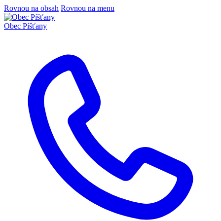
Rovnou na obsah
Rovnou na menu
Obec
Píšťany