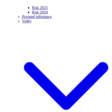
Rok 2025
Rok 2024
Povinné informace
Volby