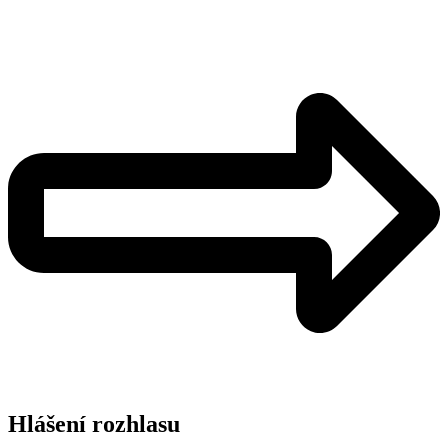
Hlášení rozhlasu