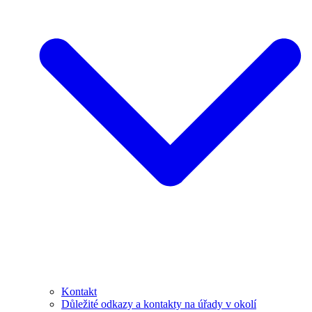
Kontakt
Důležité odkazy a kontakty na úřady v okolí