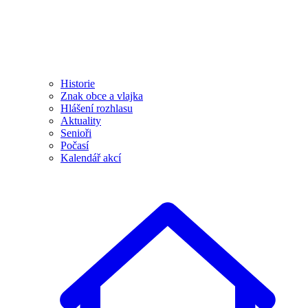
Historie
Znak obce a vlajka
Hlášení rozhlasu
Aktuality
Senioři
Počasí
Kalendář akcí