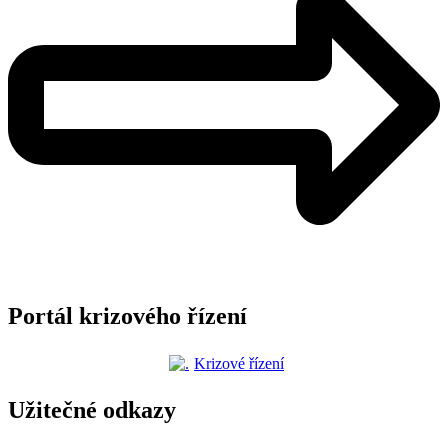
Portál krizového řízení
Krizové řízení
Užitečné odkazy