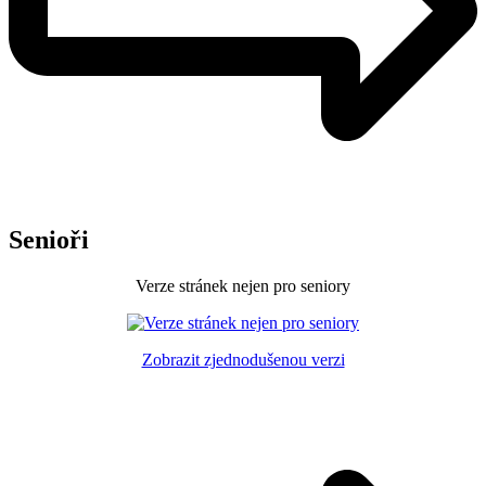
Senioři
Verze stránek nejen pro seniory
Zobrazit zjednodušenou verzi