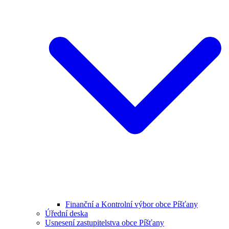
Finanční a Kontrolní výbor obce Píšťany
Úřední deska
Usnesení zastupitelstva obce Píšťany