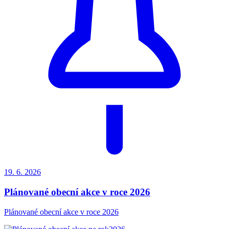
19. 6.
2026
Plánované obecní akce v roce 2026
Plánované obecní akce v roce 2026