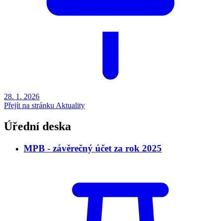
28. 1.
2026
Přejít na stránku Aktuality
Úřední deska
MPB - závěrečný účet za rok 2025