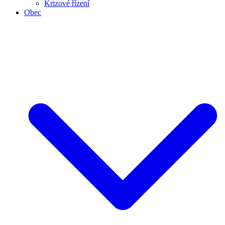
Krizové řízení
Obec