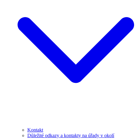
Kontakt
Důležité odkazy a kontakty na úřady v okolí