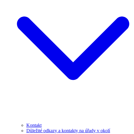
Kontakt
Důležité odkazy a kontakty na úřady v okolí