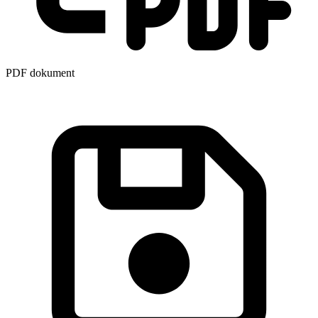
PDF dokument