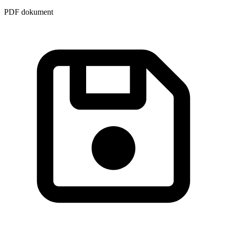
PDF dokument