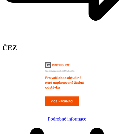
ČEZ
Podrobné informace