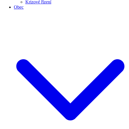
Krizové řízení
Obec