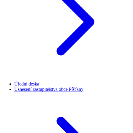
Úřední deska
Usnesení zastupitelstva obce Píšťany