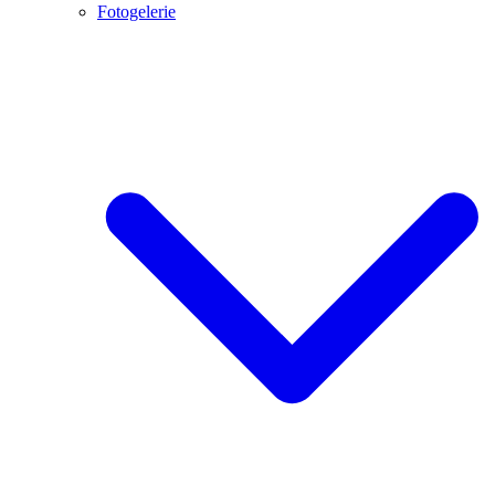
Fotogelerie