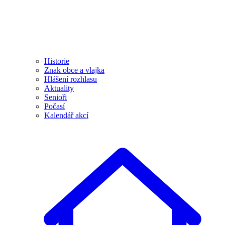
Historie
Znak obce a vlajka
Hlášení rozhlasu
Aktuality
Senioři
Počasí
Kalendář akcí