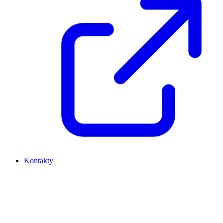
Kontakty