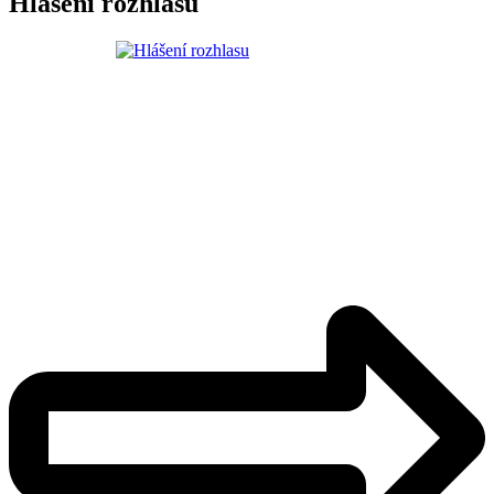
Hlášení rozhlasu