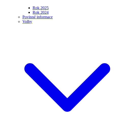
Rok 2025
Rok 2024
Povinné informace
Volby