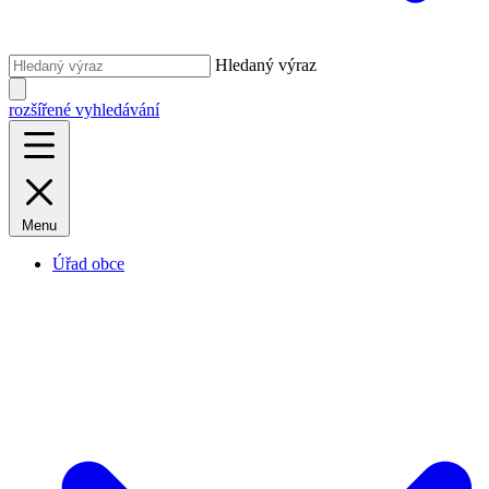
Hledaný výraz
rozšířené vyhledávání
Menu
Úřad obce