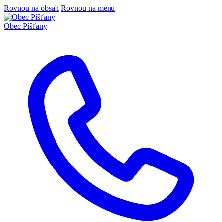
Rovnou na obsah
Rovnou na menu
Obec
Píšťany