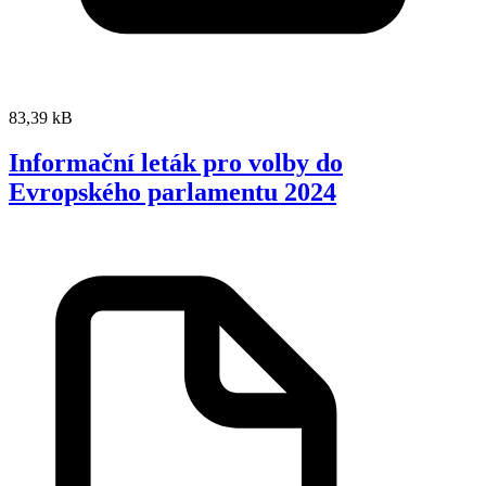
83,39 kB
Informační leták pro volby do
Evropského parlamentu 2024