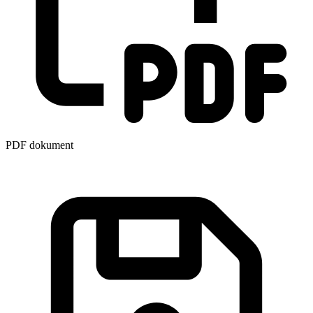
PDF dokument