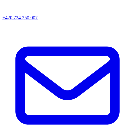
+420 724 250 007