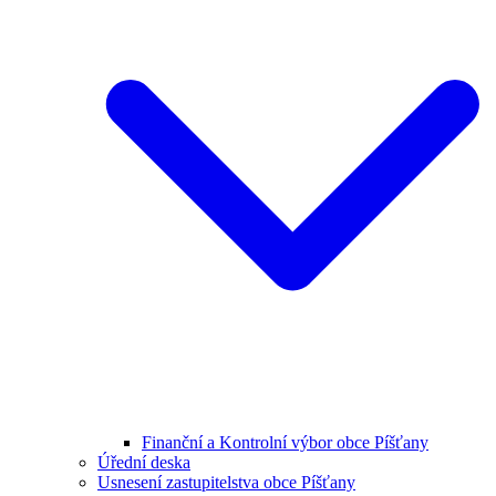
Finanční a Kontrolní výbor obce Píšťany
Úřední deska
Usnesení zastupitelstva obce Píšťany