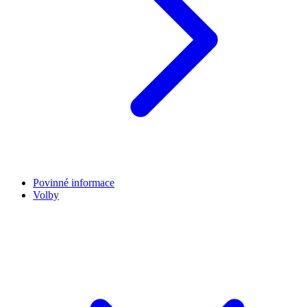
Povinné informace
Volby