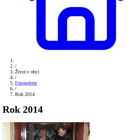
/
Život v obci
/
Fotogelerie
/
Rok 2014
Rok 2014