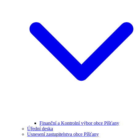
Finanční a Kontrolní výbor obce Píšťany
Úřední deska
Usnesení zastupitelstva obce Píšťany