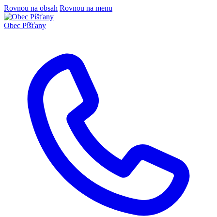
Rovnou na obsah
Rovnou na menu
Obec
Píšťany