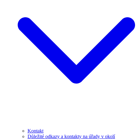
Kontakt
Důležité odkazy a kontakty na úřady v okolí