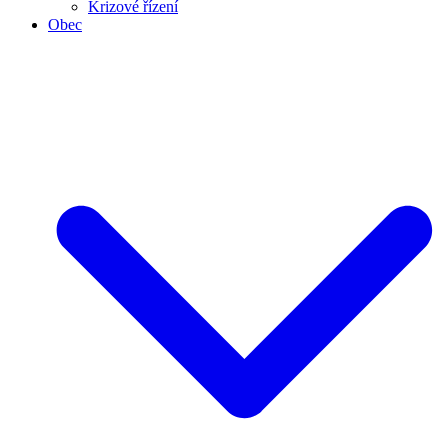
Krizové řízení
Obec