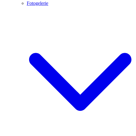
Fotogelerie