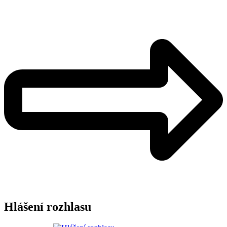
Hlášení rozhlasu