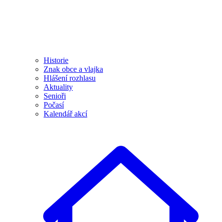
Historie
Znak obce a vlajka
Hlášení rozhlasu
Aktuality
Senioři
Počasí
Kalendář akcí