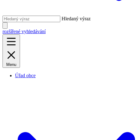
Hledaný výraz
rozšířené vyhledávání
Menu
Úřad obce