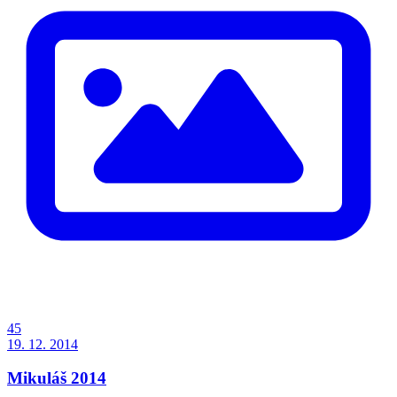
45
19. 12. 2014
Mikuláš 2014