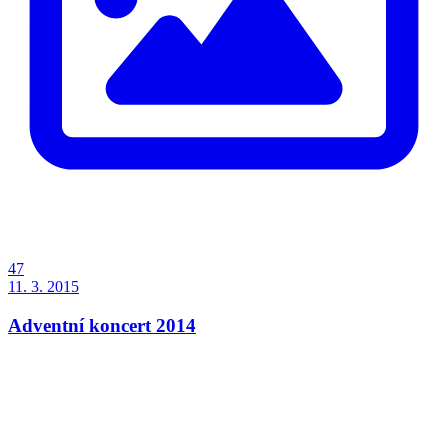
47
11. 3. 2015
Adventní koncert 2014