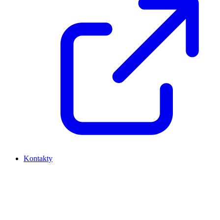
Kontakty