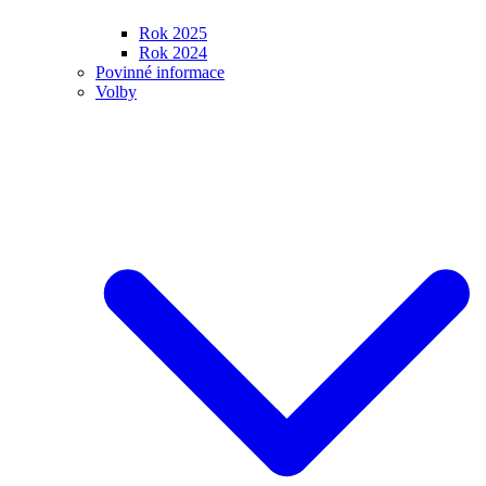
Rok 2025
Rok 2024
Povinné informace
Volby