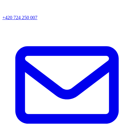
+420 724 250 007