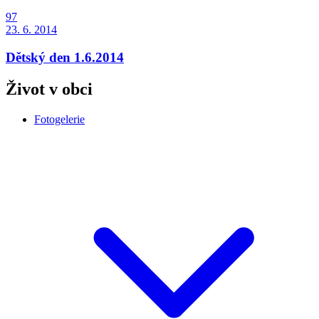
97
23. 6. 2014
Dětský den 1.6.2014
Život v obci
Fotogelerie