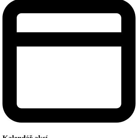
Kalendář akcí