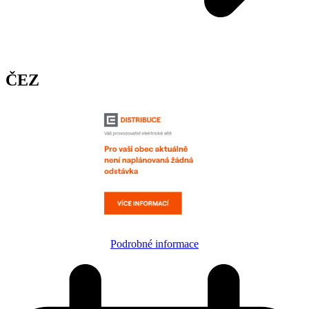
ČEZ
Podrobné informace