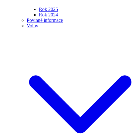
Rok 2025
Rok 2024
Povinné informace
Volby