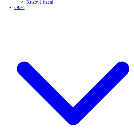
Krizové řízení
Obec