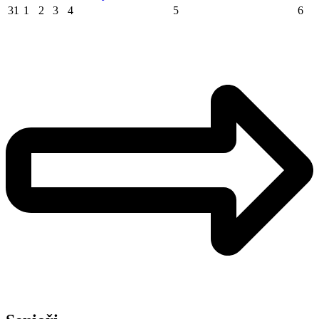
31
1
2
3
4
5
6