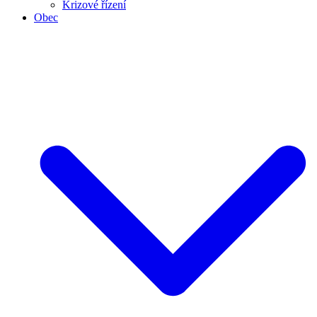
Krizové řízení
Obec