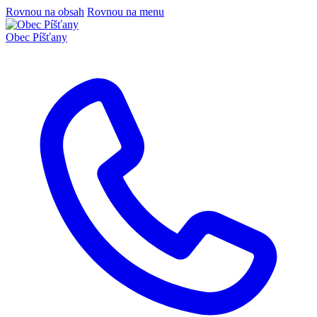
Rovnou na obsah
Rovnou na menu
Obec
Píšťany