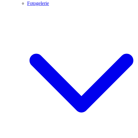
Fotogelerie