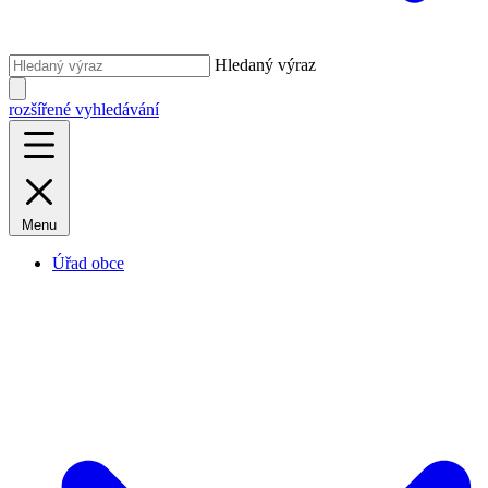
Hledaný výraz
rozšířené vyhledávání
Menu
Úřad obce