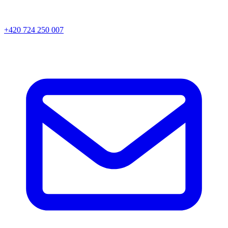
+420 724 250 007