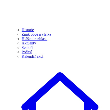
Historie
Znak obce a vlajka
Hlášení rozhlasu
Aktuality
Senioři
Počasí
Kalendář akcí