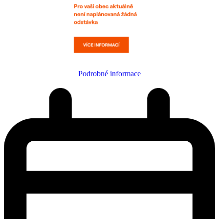
Podrobné informace