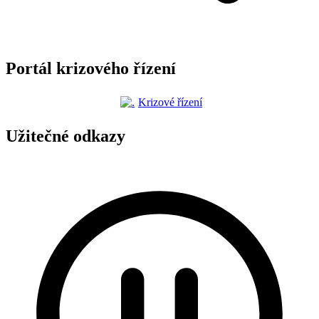
Portál krizového řízení
Krizové řízení
Užitečné odkazy