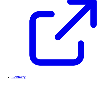
Kontakty