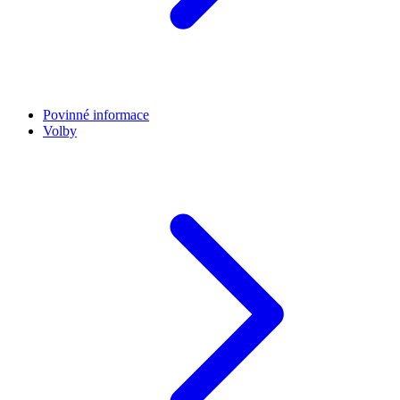
Povinné informace
Volby