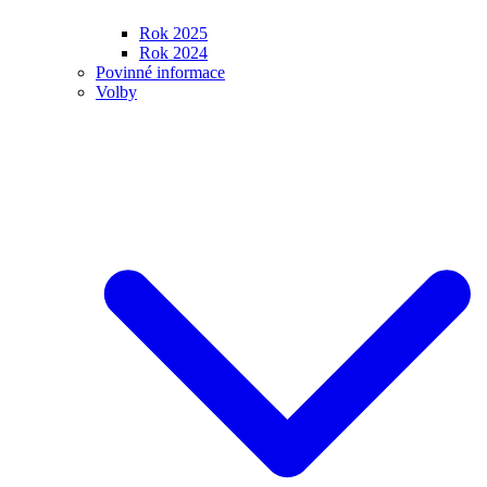
Rok 2025
Rok 2024
Povinné informace
Volby