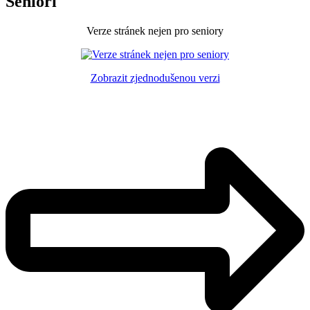
Senioři
Verze stránek nejen pro seniory
Zobrazit zjednodušenou verzi