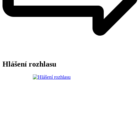
Hlášení rozhlasu