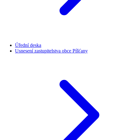
Úřední deska
Usnesení zastupitelstva obce Píšťany