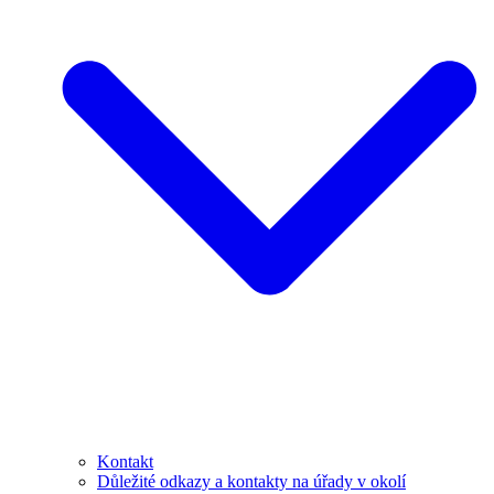
Kontakt
Důležité odkazy a kontakty na úřady v okolí