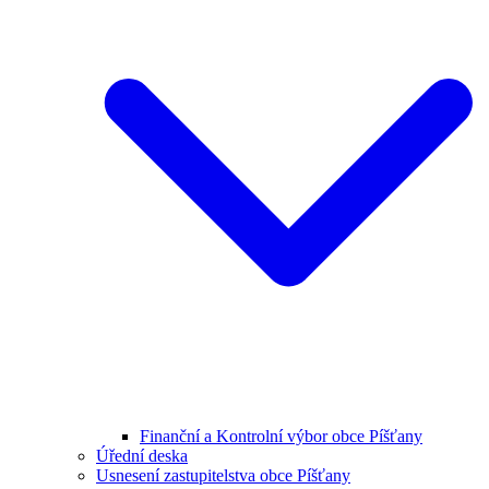
Finanční a Kontrolní výbor obce Píšťany
Úřední deska
Usnesení zastupitelstva obce Píšťany