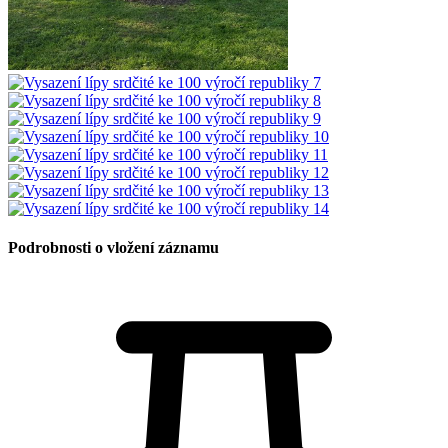
Podrobnosti o vložení záznamu