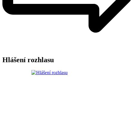
Hlášení rozhlasu