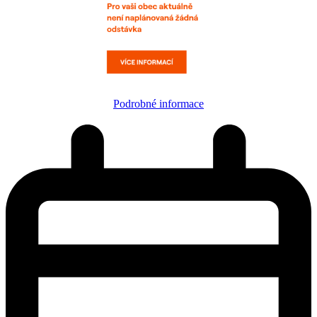
Podrobné informace