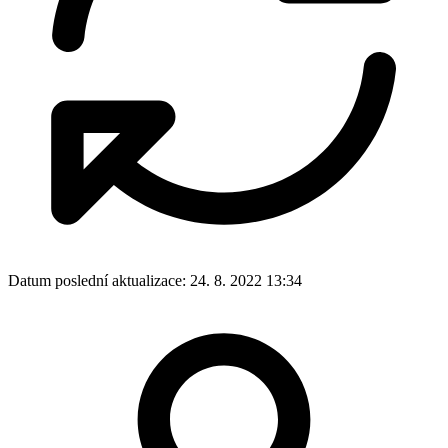
Datum poslední aktualizace:
24. 8. 2022 13:34