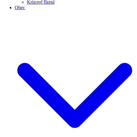
Krizové řízení
Obec