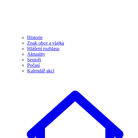
Historie
Znak obce a vlajka
Hlášení rozhlasu
Aktuality
Senioři
Počasí
Kalendář akcí