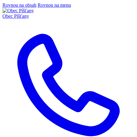
Rovnou na obsah
Rovnou na menu
Obec
Píšťany