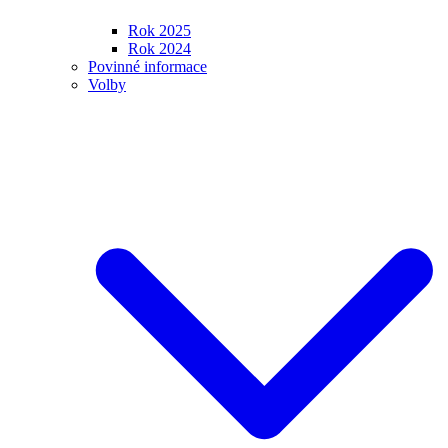
Rok 2025
Rok 2024
Povinné informace
Volby