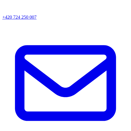
+420 724 250 007