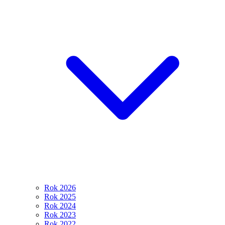
Rok 2026
Rok 2025
Rok 2024
Rok 2023
Rok 2022