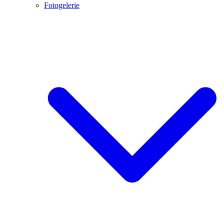
Fotogelerie