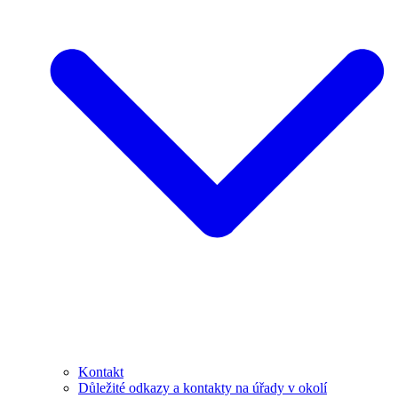
Kontakt
Důležité odkazy a kontakty na úřady v okolí