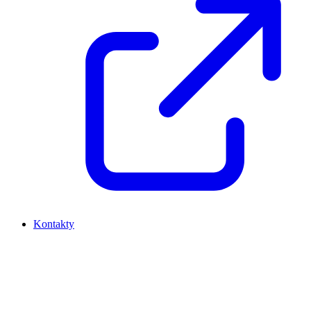
Kontakty