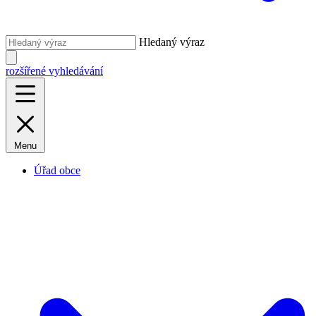
Hledaný výraz
rozšířené vyhledávání
Menu
Úřad obce