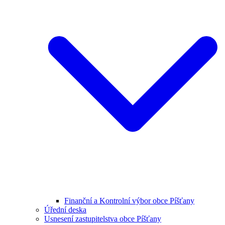
Finanční a Kontrolní výbor obce Píšťany
Úřední deska
Usnesení zastupitelstva obce Píšťany