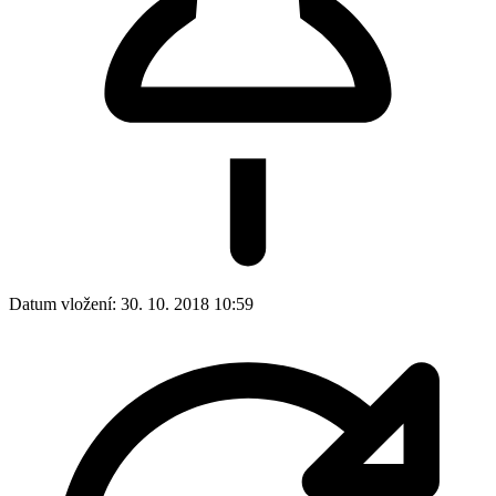
Datum vložení:
30. 10. 2018 10:59