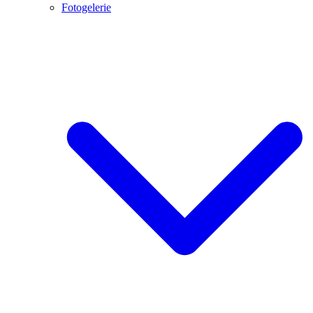
Fotogelerie