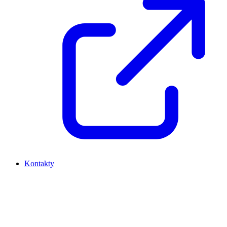
Kontakty