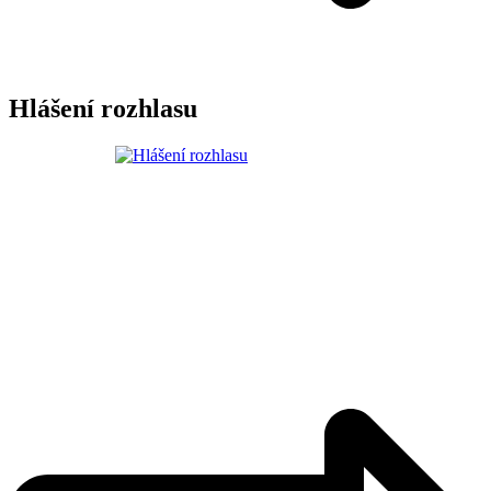
Hlášení rozhlasu