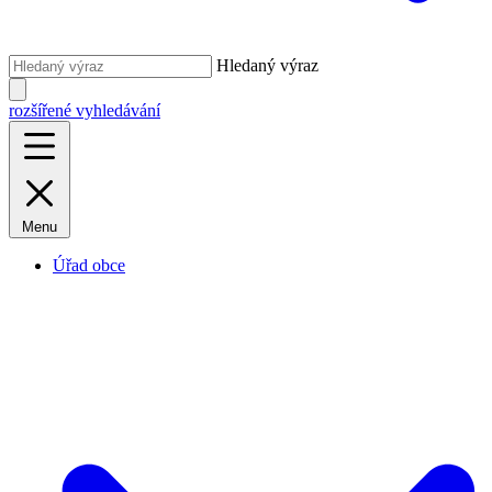
Hledaný výraz
rozšířené vyhledávání
Menu
Úřad obce