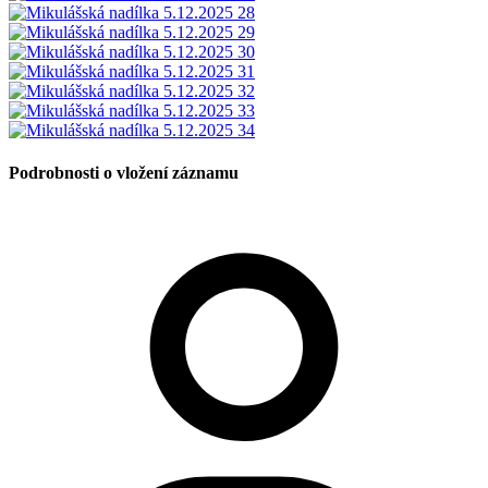
Podrobnosti o vložení záznamu