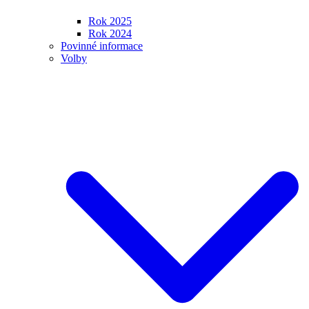
Rok 2025
Rok 2024
Povinné informace
Volby