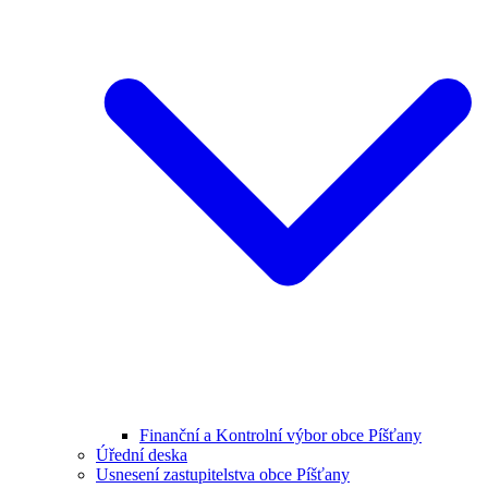
Finanční a Kontrolní výbor obce Píšťany
Úřední deska
Usnesení zastupitelstva obce Píšťany