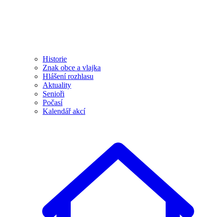
Historie
Znak obce a vlajka
Hlášení rozhlasu
Aktuality
Senioři
Počasí
Kalendář akcí