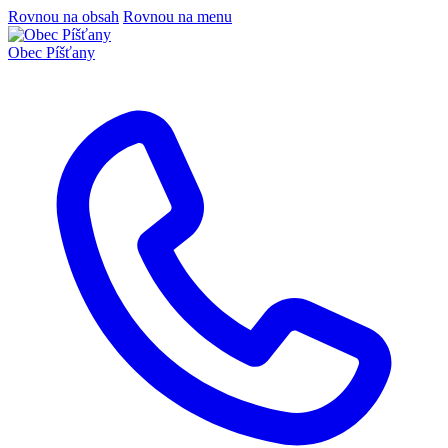
Rovnou na obsah
Rovnou na menu
Obec
Píšťany