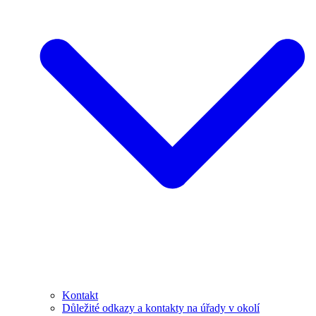
Kontakt
Důležité odkazy a kontakty na úřady v okolí