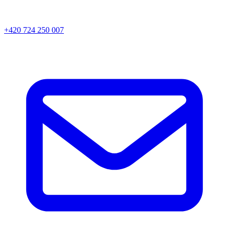
+420 724 250 007