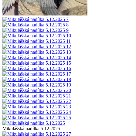
Mikulášská nadílka 5.12.2025