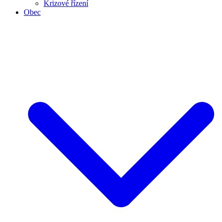
Krizové řízení
Obec