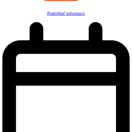
Podrobné informace