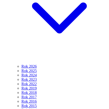
Rok 2026
Rok 2025
Rok 2024
Rok 2023
Rok 2022
Rok 2019
Rok 2018
Rok 2017
Rok 2016
Rok 2015