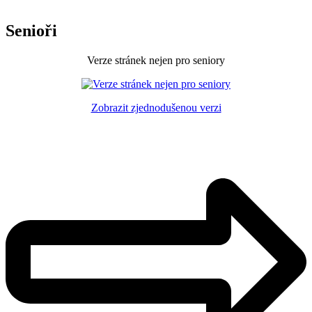
Senioři
Verze stránek nejen pro seniory
Zobrazit zjednodušenou verzi