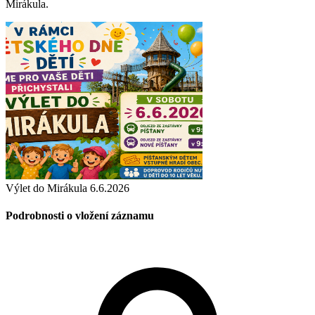
Mirákula.
Výlet do Mirákula 6.6.2026
Podrobnosti o vložení záznamu