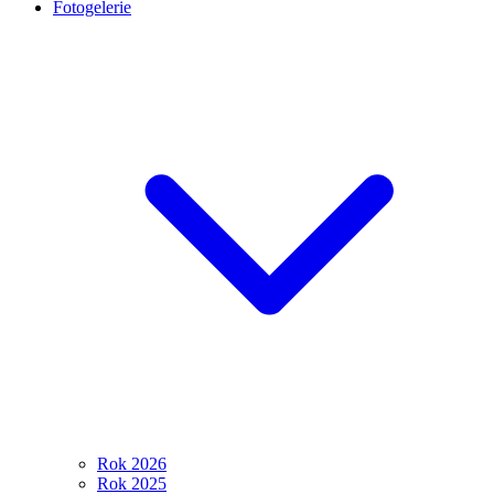
Fotogelerie
Rok 2026
Rok 2025