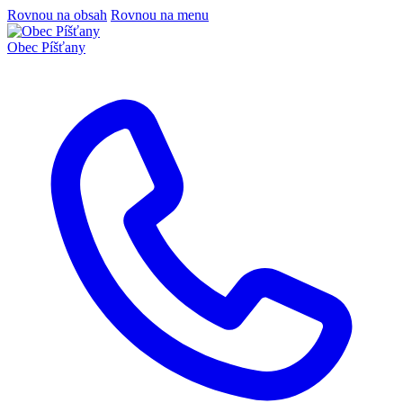
Rovnou na obsah
Rovnou na menu
Obec
Píšťany