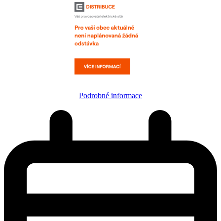
Podrobné informace