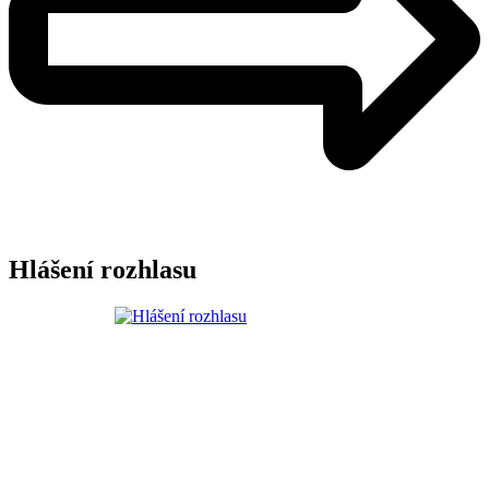
Hlášení rozhlasu