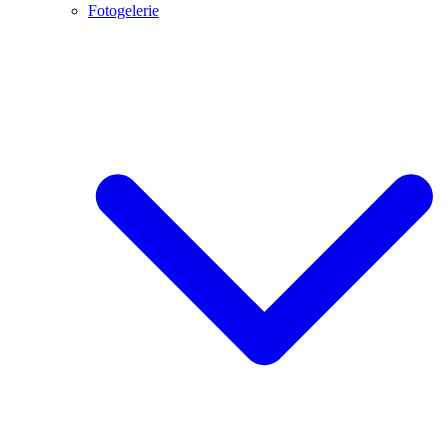
Fotogelerie