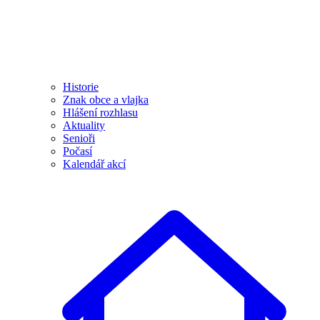
Historie
Znak obce a vlajka
Hlášení rozhlasu
Aktuality
Senioři
Počasí
Kalendář akcí