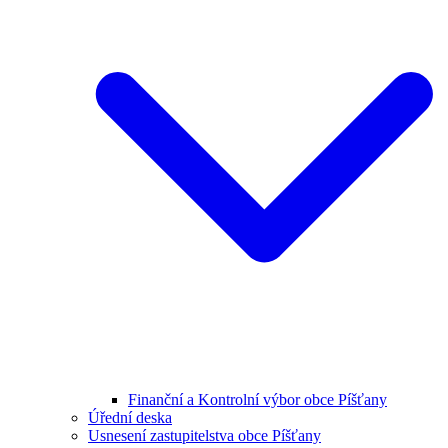
Finanční a Kontrolní výbor obce Píšťany
Úřední deska
Usnesení zastupitelstva obce Píšťany