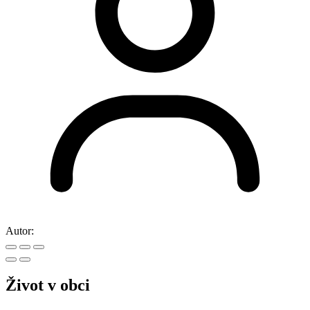
Autor:
Život v obci