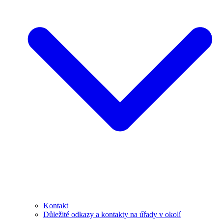
Kontakt
Důležité odkazy a kontakty na úřady v okolí