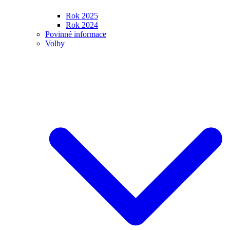
Rok 2025
Rok 2024
Povinné informace
Volby