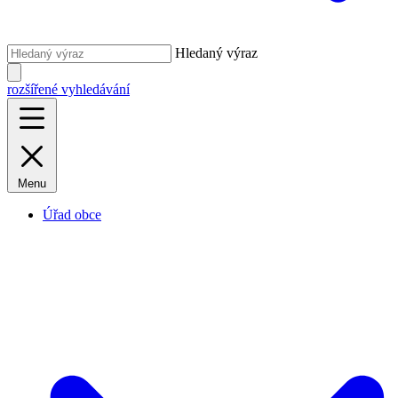
Hledaný výraz
rozšířené vyhledávání
Menu
Úřad obce