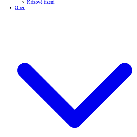
Krizové řízení
Obec