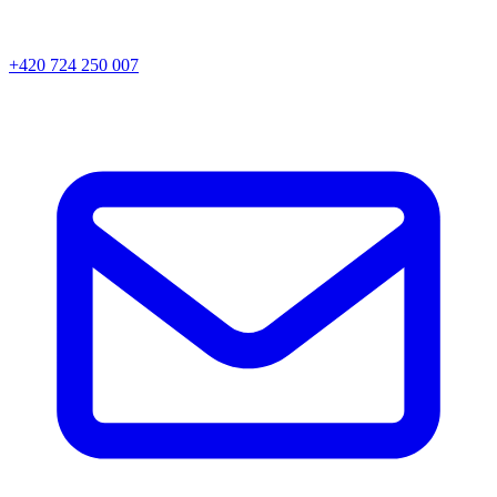
+420 724 250 007