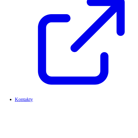
Kontakty